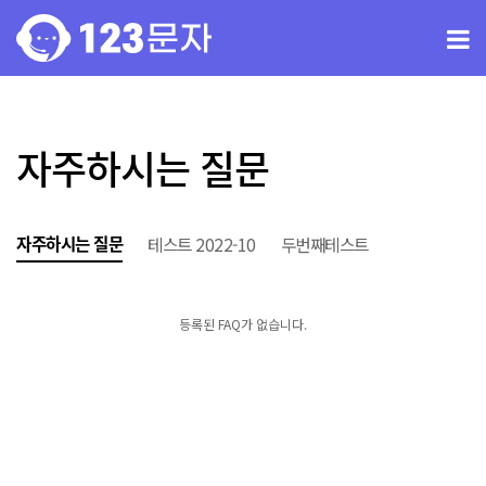
자주하시는 질문
자주하시는 질문
테스트 2022-10
두번째테스트
등록된 FAQ가 없습니다.