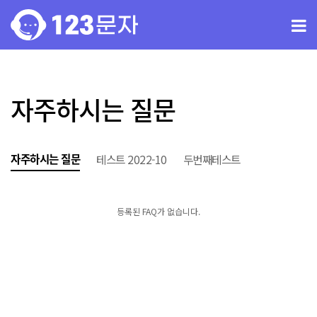
자주하시는 질문
자주하시는 질문
테스트 2022-10
두번째테스트
등록된 FAQ가 없습니다.